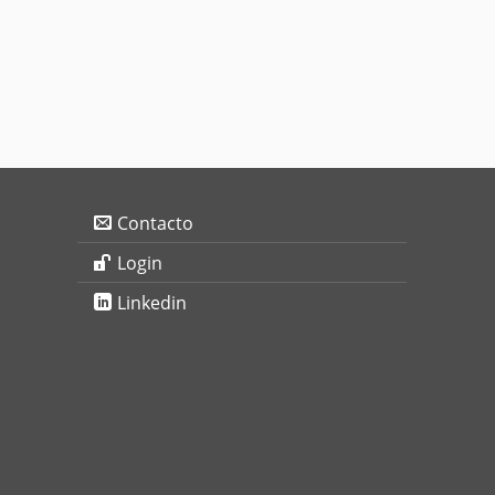
Contacto
Login
Linkedin