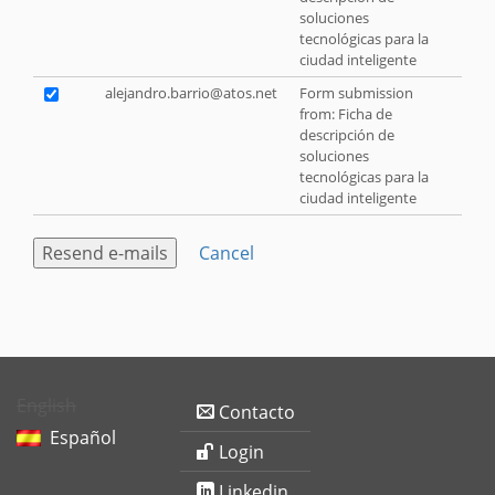
soluciones
tecnológicas para la
ciudad inteligente
alejandro.barrio@atos.net
Form submission
from: Ficha de
descripción de
soluciones
tecnológicas para la
ciudad inteligente
Cancel
English
Contacto
Español
Login
Linkedin