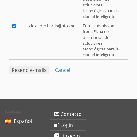
soluciones
tecnológicas para la
ciudad inteligente
alejandro.barrio@atos.net
Form submission
from: Ficha de
descripción de
soluciones
tecnológicas para la
ciudad inteligente
Cancel
English
Contacto
Español
Login
Linkedin