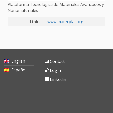
Plataforma Tecnológica de Materiales Avanzados y
Nanomateriales
Links:
www.materplat.org
English
Contact
Español
Login
Linkedin