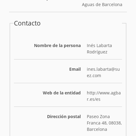
Aguas de Barcelona
Contacto
Nombre de la persona
Inés Labarta
Rodríguez
Email
ines.labarta@su
ez.com
Web de la entidad
http://www.agba
r.es/es
Dirección postal
Paseo Zona
Franca 48, 08038,
Barcelona