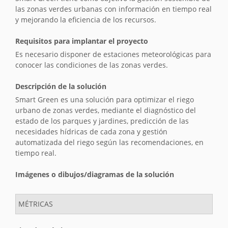
las zonas verdes urbanas con información en tiempo real
y mejorando la eficiencia de los recursos.
Requisitos para implantar el proyecto
Es necesario disponer de estaciones meteorológicas para
conocer las condiciones de las zonas verdes.
Descripción de la solución
Smart Green es una solución para optimizar el riego
urbano de zonas verdes, mediante el diagnóstico del
estado de los parques y jardines, predicción de las
necesidades hídricas de cada zona y gestión
automatizada del riego según las recomendaciones, en
tiempo real.
Imágenes o dibujos/diagramas de la solución
MÉTRICAS