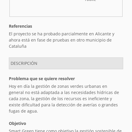
Referencias
El proyecto se ha probado parcialmente en Alicante y
ahora está en fase de pruebas en otro municipio de
Cataluña
DESCRIPCIÓN
Problema que se quiere resolver
Hoy en día la gestión de zonas verdes urbanas en
general no está adaptada a las necesidades hídricas de
cada zona, la gestión de los recursos es ineficiente y
existe dificultad para la detección de averías o grandes
fugas de agua.
Objetivo
Smart Green tiene como objetivo la gestión sostenible de