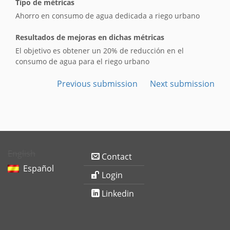
Tipo de métricas
Ahorro en consumo de agua dedicada a riego urbano
Resultados de mejoras en dichas métricas
El objetivo es obtener un 20% de reducción en el
consumo de agua para el riego urbano
Previous submission
Next submission
English
Contact
Español
Login
Linkedin