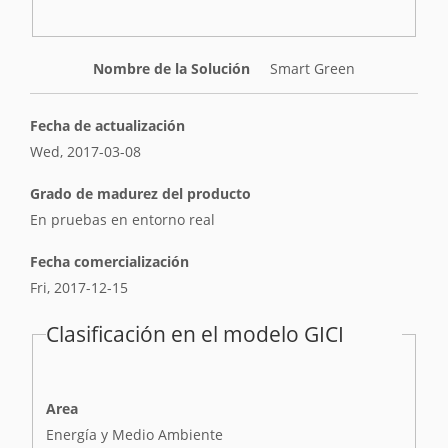
Nombre de la Solución
Smart Green
Fecha de actualización
Wed, 2017-03-08
Grado de madurez del producto
En pruebas en entorno real
Fecha comercialización
Fri, 2017-12-15
Clasificación en el modelo GICI
Area
Energía y Medio Ambiente