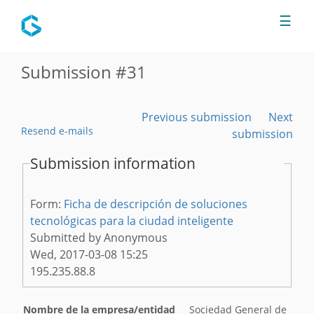
Jump to navigation
☰
Submission #31
Previous submission
Next
Resend e-mails
submission
Submission information
Form:
Ficha de descripción de soluciones
tecnológicas para la ciudad inteligente
Submitted by
Anonymous
Wed, 2017-03-08 15:25
195.235.88.8
Nombre de la empresa/entidad
Sociedad General de