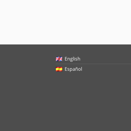
English
Español