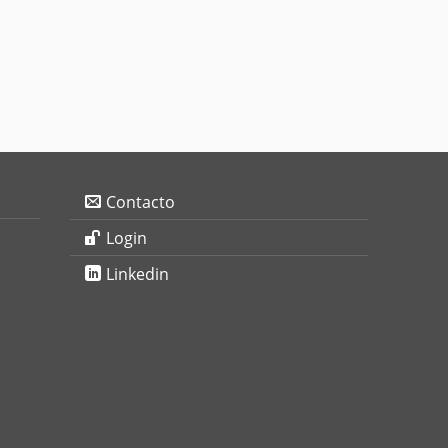
Contacto
Login
Linkedin