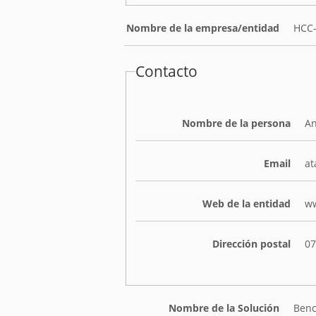
Nombre de la empresa/entidad
HCC-
Contacto
Nombre de la persona
An
Email
at
Web de la entidad
ww
Dirección postal
07
Nombre de la Solución
Benc