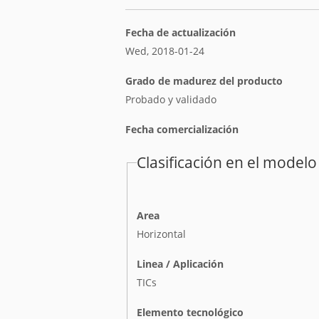
Fecha de actualización
Wed, 2018-01-24
Grado de madurez del producto
Probado y validado
Fecha comercialización
Clasificación en el modelo
Area
Horizontal
Linea / Aplicación
TICs
Elemento tecnológico