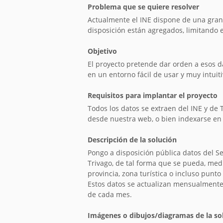
Problema que se quiere resolver
Actualmente el INE dispone de una gran
disposición están agregados, limitando e
Objetivo
El proyecto pretende dar orden a esos da
en un entorno fácil de usar y muy intuiti
Requisitos para implantar el proyecto
Todos los datos se extraen del INE y de 
desde nuestra web, o bien indexarse en 
Descripción de la solución
Pongo a disposición pública datos del S
Trivago, de tal forma que se pueda, med
provincia, zona turística o incluso punto 
Estos datos se actualizan mensualmente, 
de cada mes.
Imágenes o dibujos/diagramas de la so