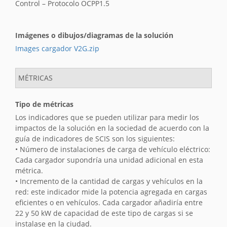
Control – Protocolo OCPP1.5
Imágenes o dibujos/diagramas de la solución
Images cargador V2G.zip
MÉTRICAS
Tipo de métricas
Los indicadores que se pueden utilizar para medir los
impactos de la solución en la sociedad de acuerdo con la
guía de indicadores de SCIS son los siguientes:
• Número de instalaciones de carga de vehículo eléctrico:
Cada cargador supondría una unidad adicional en esta
métrica.
• Incremento de la cantidad de cargas y vehículos en la
red: este indicador mide la potencia agregada en cargas
eficientes o en vehículos. Cada cargador añadiría entre
22 y 50 kW de capacidad de este tipo de cargas si se
instalase en la ciudad.