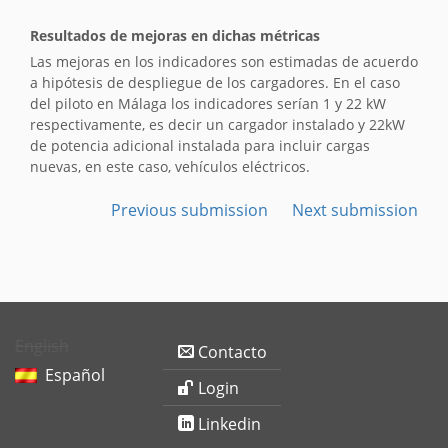
Resultados de mejoras en dichas métricas
Las mejoras en los indicadores son estimadas de acuerdo
a hipótesis de despliegue de los cargadores. En el caso
del piloto en Málaga los indicadores serían 1 y 22 kW
respectivamente, es decir un cargador instalado y 22kW
de potencia adicional instalada para incluir cargas
nuevas, en este caso, vehículos eléctricos.
Previous submission
Next submission
English
Contacto
Español
Login
Linkedin