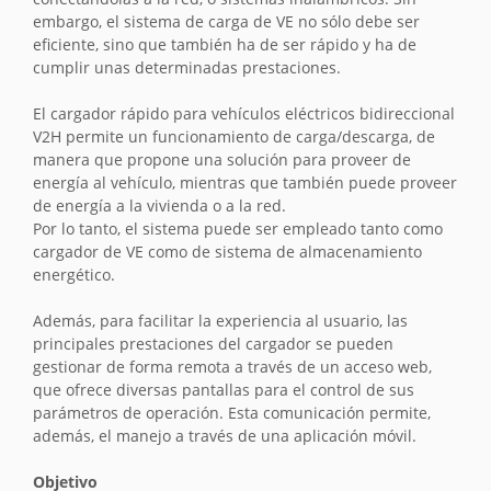
embargo, el sistema de carga de VE no sólo debe ser
eficiente, sino que también ha de ser rápido y ha de
cumplir unas determinadas prestaciones.
El cargador rápido para vehículos eléctricos bidireccional
V2H permite un funcionamiento de carga/descarga, de
manera que propone una solución para proveer de
energía al vehículo, mientras que también puede proveer
de energía a la vivienda o a la red.
Por lo tanto, el sistema puede ser empleado tanto como
cargador de VE como de sistema de almacenamiento
energético.
Además, para facilitar la experiencia al usuario, las
principales prestaciones del cargador se pueden
gestionar de forma remota a través de un acceso web,
que ofrece diversas pantallas para el control de sus
parámetros de operación. Esta comunicación permite,
además, el manejo a través de una aplicación móvil.
Objetivo