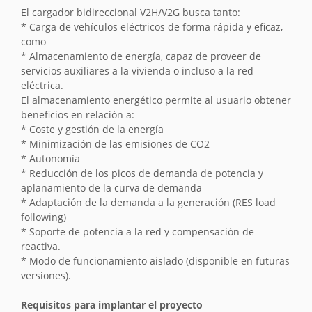
El cargador bidireccional V2H/V2G busca tanto:
* Carga de vehículos eléctricos de forma rápida y eficaz,
como
* Almacenamiento de energía, capaz de proveer de
servicios auxiliares a la vivienda o incluso a la red
eléctrica.
El almacenamiento energético permite al usuario obtener
beneficios en relación a:
* Coste y gestión de la energía
* Minimización de las emisiones de CO2
* Autonomía
* Reducción de los picos de demanda de potencia y
aplanamiento de la curva de demanda
* Adaptación de la demanda a la generación (RES load
following)
* Soporte de potencia a la red y compensación de
reactiva.
* Modo de funcionamiento aislado (disponible en futuras
versiones).
Requisitos para implantar el proyecto