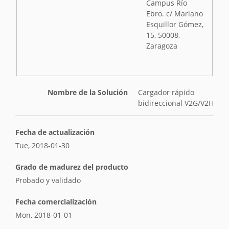
Campus Río
Ebro. c/ Mariano
Esquillor Gómez,
15, 50008,
Zaragoza
Nombre de la Solución
Cargador rápido
bidireccional V2G/V2H
Fecha de actualización
Tue, 2018-01-30
Grado de madurez del producto
Probado y validado
Fecha comercialización
Mon, 2018-01-01