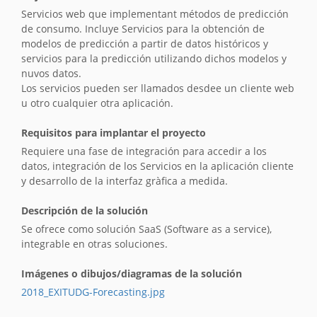
Servicios web que implementant métodos de predicción
de consumo. Incluye Servicios para la obtención de
modelos de predicción a partir de datos históricos y
servicios para la predicción utilizando dichos modelos y
nuvos datos.
Los servicios pueden ser llamados desdee un cliente web
u otro cualquier otra aplicación.
Requisitos para implantar el proyecto
Requiere una fase de integración para accedir a los
datos, integración de los Servicios en la aplicación cliente
y desarrollo de la interfaz gràfica a medida.
Descripción de la solución
Se ofrece como solución SaaS (Software as a service),
integrable en otras soluciones.
Imágenes o dibujos/diagramas de la solución
2018_EXITUDG-Forecasting.jpg