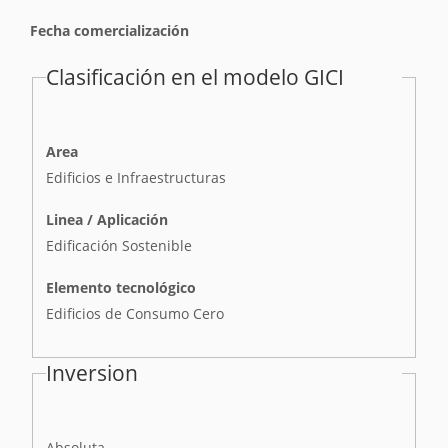
Fecha comercialización
Clasificación en el modelo GICI
Area
Edificios e Infraestructuras
Linea / Aplicación
Edificación Sostenible
Elemento tecnológico
Edificios de Consumo Cero
Inversion
I
Absoluta