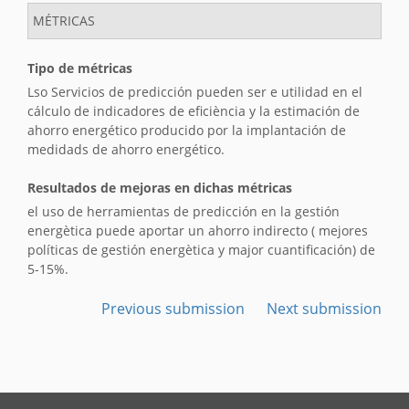
MÉTRICAS
Tipo de métricas
Lso Servicios de predicción pueden ser e utilidad en el
cálculo de indicadores de eficiència y la estimación de
ahorro energético producido por la implantación de
medidads de ahorro energético.
Resultados de mejoras en dichas métricas
el uso de herramientas de predicción en la gestión
energètica puede aportar un ahorro indirecto ( mejores
políticas de gestión energètica y major cuantificación) de
5-15%.
Previous submission
Next submission