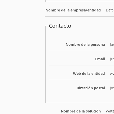
Nombre de la empresa/entidad
Defc
Contacto
Nombre de la persona
Ja
Email
jr
Web de la entidad
w
Dirección postal
jo
Nombre de la Solución
Wate