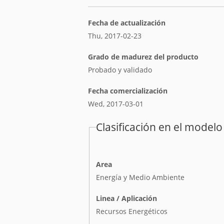
Fecha de actualización
Thu, 2017-02-23
Grado de madurez del producto
Probado y validado
Fecha comercialización
Wed, 2017-03-01
Clasificación en el modelo
Area
Energía y Medio Ambiente
Linea / Aplicación
Recursos Energéticos