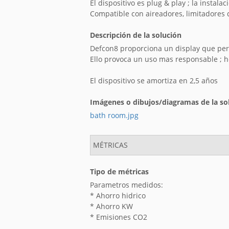
El dispositivo es plug & play ; la instal
Compatible con aireadores, limitadores 
Descripción de la solución
Defcon8 proporciona un display que per
Ello provoca un uso mas responsable ;
El dispositivo se amortiza en 2,5 años
Imágenes o dibujos/diagramas de la so
bath room.jpg
MÉTRICAS
Tipo de métricas
Parametros medidos:
* Ahorro hidrico
* Ahorro KW
* Emisiones CO2