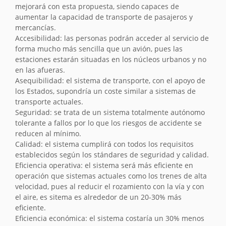
mejorará con esta propuesta, siendo capaces de
aumentar la capacidad de transporte de pasajeros y
mercancías.
Accesibilidad: las personas podrán acceder al servicio de
forma mucho más sencilla que un avión, pues las
estaciones estarán situadas en los núcleos urbanos y no
en las afueras.
Asequibilidad: el sistema de transporte, con el apoyo de
los Estados, supondría un coste similar a sistemas de
transporte actuales.
Seguridad: se trata de un sistema totalmente autónomo
tolerante a fallos por lo que los riesgos de accidente se
reducen al mínimo.
Calidad: el sistema cumplirá con todos los requisitos
establecidos según los stándares de seguridad y calidad.
Eficiencia operativa: el sistema será más eficiente en
operación que sistemas actuales como los trenes de alta
velocidad, pues al reducir el rozamiento con la vía y con
el aire, es sitema es alrededor de un 20-30% más
eficiente.
Eficiencia económica: el sistema costaría un 30% menos