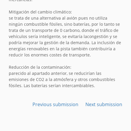
Mitigación del cambio climático:
se trata de una alternativa al avión pues no utiliza
ningún combustible fósiles, sino baterías, por lo tanto se
trata de un transporte de 0 carbono, donde el tráfico de
vehículos sería inteligente, se evitaría lacongestión y se
podría mejorar la gestión de la demanda. La inclusión de
energías renovables en la pista también contribuiría a
reducir los enormes costes de transporte.
Reducción de la contaminación:
parecido al apartado anterior, se reducirían las
emisiones de CO2 a la atmósfera y otros combustibles
fósiles. Las baterías serían intercambiables.
Previous submission
Next submission