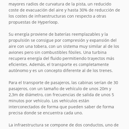
mayores radios de curvatura de la pista, un reducido
coste de evacuación del aire y hasta 30% de reducción de
los costes de infraestructuras con respecto a otras
propuestas de Hyperloop.
Su energía proviene de baterías reemplazables y la
propulsión se consigue por compresión y expansión del
aire con una tobera, con un sistema muy similar al de los
aviones pero sin combustibles fósiles. Una turbina
recupera energía del fluido permitiendo trayectos más
eficientes. Además, el transporte es completamente
autónomo y es un concepto diferente al de los trenes.
Para el transporte de pasajeros, las cabinas serían de 30
pasajeros, con un tamaño de vehículo de unos 20m y
2,3m de diámetro, con frecuencias de salida de unos 5
minutos por vehículo. Los vehículos están
interconectados de forma que pueden saber de forma
precisa donde se encuentra cada uno.
La infraestructura se compone de dos conductos, uno de