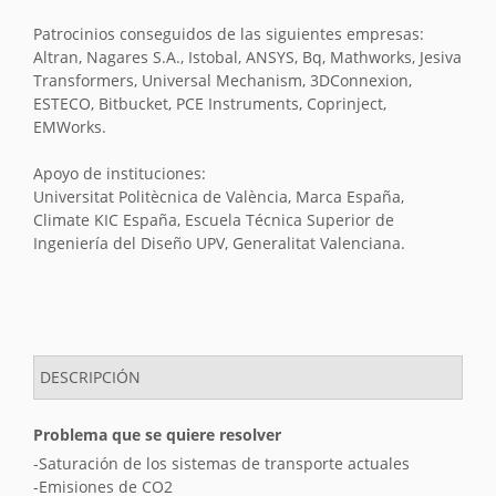
Patrocinios conseguidos de las siguientes empresas:
Altran, Nagares S.A., Istobal, ANSYS, Bq, Mathworks, Jesiva
Transformers, Universal Mechanism, 3DConnexion,
ESTECO, Bitbucket, PCE Instruments, Coprinject,
EMWorks.
Apoyo de instituciones:
Universitat Politècnica de València, Marca España,
Climate KIC España, Escuela Técnica Superior de
Ingeniería del Diseño UPV, Generalitat Valenciana.
DESCRIPCIÓN
Problema que se quiere resolver
-Saturación de los sistemas de transporte actuales
-Emisiones de CO2