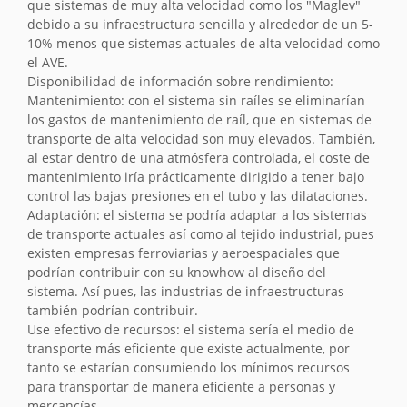
que sistemas de muy alta velocidad como los "Maglev"
debido a su infraestructura sencilla y alrededor de un 5-
10% menos que sistemas actuales de alta velocidad como
el AVE.
Disponibilidad de información sobre rendimiento:
Mantenimiento: con el sistema sin raíles se eliminarían
los gastos de mantenimiento de raíl, que en sistemas de
transporte de alta velocidad son muy elevados. También,
al estar dentro de una atmósfera controlada, el coste de
mantenimiento iría prácticamente dirigido a tener bajo
control las bajas presiones en el tubo y las dilataciones.
Adaptación: el sistema se podría adaptar a los sistemas
de transporte actuales así como al tejido industrial, pues
existen empresas ferroviarias y aeroespaciales que
podrían contribuir con su knowhow al diseño del
sistema. Así pues, las industrias de infraestructuras
también podrían contribuir.
Use efectivo de recursos: el sistema sería el medio de
transporte más eficiente que existe actualmente, por
tanto se estarían consumiendo los mínimos recursos
para transportar de manera eficiente a personas y
mercancías.