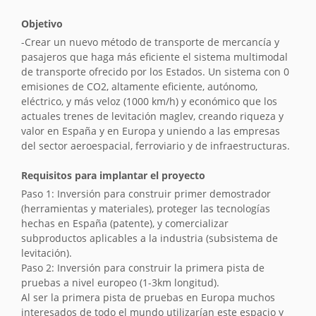
Objetivo
-Crear un nuevo método de transporte de mercancía y
pasajeros que haga más eficiente el sistema multimodal
de transporte ofrecido por los Estados. Un sistema con 0
emisiones de CO2, altamente eficiente, autónomo,
eléctrico, y más veloz (1000 km/h) y económico que los
actuales trenes de levitación maglev, creando riqueza y
valor en España y en Europa y uniendo a las empresas
del sector aeroespacial, ferroviario y de infraestructuras.
Requisitos para implantar el proyecto
Paso 1: Inversión para construir primer demostrador
(herramientas y materiales), proteger las tecnologías
hechas en España (patente), y comercializar
subproductos aplicables a la industria (subsistema de
levitación).
Paso 2: Inversión para construir la primera pista de
pruebas a nivel europeo (1-3km longitud).
Al ser la primera pista de pruebas en Europa muchos
interesados de todo el mundo utilizarían este espacio y