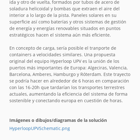
ida y otro de vuelta, formados por tubos de acero de
soladura helicoidal y bombas que extraen el aire del
interior a lo largo de la pista. Paneles solares en su
superficie así como baterías y otros sistemas de gestión
de energía y energías renovables situados en puntos
estratégicos hacen el sistema aún más eficiente.
En concepto de carga, sería posible el tranporte de
containers a velocidades similares. Una propuesta
original del equipo Hyperloop UPV es la unión de los
puertos más importantes de Europa: Algeciras, Valencia,
Barcelona, Amberes, Hamburgo y Róterdam. Este trayecto
se podría hacer en alrededor de 6 horas en comparación
con las 16-20h que tardarían los transportes terrestres
actuales, aumentando la eficiencia del sistema de forma
sostenible y conectando europa en cuestión de horas.
Imágenes o dibujos/diagramas de la solución
HyperloopUPVSchematic.png