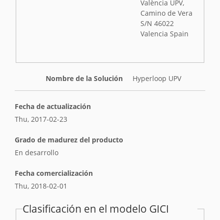
València UPV,
Camino de Vera
S/N 46022
Valencia Spain
Nombre de la Solución
Hyperloop UPV
Fecha de actualización
Thu, 2017-02-23
Grado de madurez del producto
En desarrollo
Fecha comercialización
Thu, 2018-02-01
Clasificación en el modelo GICI