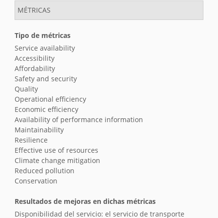
MÉTRICAS
Tipo de métricas
Service availability
Accessibility
Affordability
Safety and security
Quality
Operational efficiency
Economic efficiency
Availability of performance information
Maintainability
Resilience
Effective use of resources
Climate change mitigation
Reduced pollution
Conservation
Resultados de mejoras en dichas métricas
Disponibilidad del servicio: el servicio de transporte