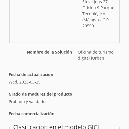
Steve Jobs 27,
Oficina 9 Parque
Tecnológico
(Málaga) - C.P:
29590
Nombre de la Solución
Oficina de turismo
digital iUrban
Fecha de actualización
Wed, 2023-03-29
Grado de madurez del producto
Probado y validado
Fecha comercialización
Clasificación en el modelo GICI