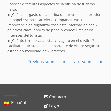
Conocer diferentes aspectos de la oficina de turismo
física:
▪ ¿Cuál es el gasto de la oficina de turismo en impresión
de papel? Mapas, cartelería, campañas, etc. La
importancia de digitalizar toda esta información con 2
objetivos clave: ahorro de papel y conocer mejor los
intereses del turista.
▪ ¿Cuánto tiempo va a estar el viajero en el destino?
Facilitar al turista lo más importante de visitar según su
estancia y movilidad en kilómetros.
Previous submission
Next submission
English
Contacto
Español
Login