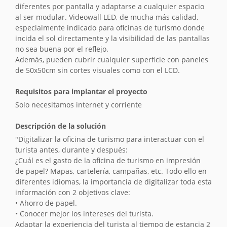
diferentes por pantalla y adaptarse a cualquier espacio
al ser modular. Videowall LED, de mucha más calidad,
especialmente indicado para oficinas de turismo donde
incida el sol directamente y la visibilidad de las pantallas
no sea buena por el reflejo.
Además, pueden cubrir cualquier superficie con paneles
de 50x50cm sin cortes visuales como con el LCD.
Requisitos para implantar el proyecto
Solo necesitamos internet y corriente
Descripción de la solución
"Digitalizar la oficina de turismo para interactuar con el
turista antes, durante y después:
¿Cuál es el gasto de la oficina de turismo en impresión
de papel? Mapas, cartelería, campañas, etc. Todo ello en
diferentes idiomas, la importancia de digitalizar toda esta
información con 2 objetivos clave:
• Ahorro de papel.
• Conocer mejor los intereses del turista.
Adaptar la experiencia del turista al tiempo de estancia 2