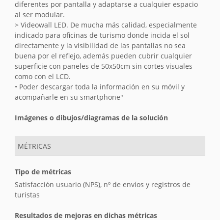
diferentes por pantalla y adaptarse a cualquier espacio
al ser modular.
> Videowall LED. De mucha más calidad, especialmente
indicado para oficinas de turismo donde incida el sol
directamente y la visibilidad de las pantallas no sea
buena por el reflejo, además pueden cubrir cualquier
superficie con paneles de 50x50cm sin cortes visuales
como con el LCD.
• Poder descargar toda la información en su móvil y
acompañarle en su smartphone"
Imágenes o dibujos/diagramas de la solución
MÉTRICAS
Tipo de métricas
Satisfacción usuario (NPS), nº de envíos y registros de
turistas
Resultados de mejoras en dichas métricas