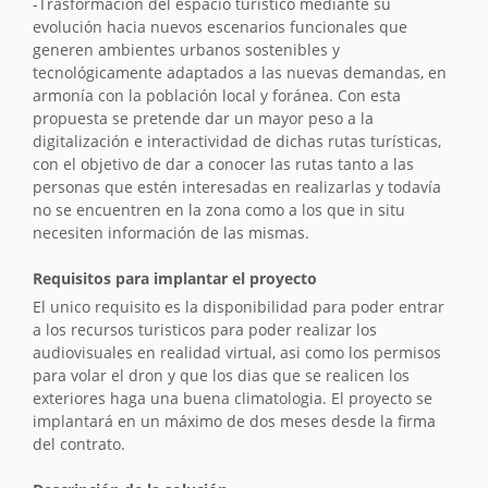
-Trasformación del espacio turístico mediante su
evolución hacia nuevos escenarios funcionales que
generen ambientes urbanos sostenibles y
tecnológicamente adaptados a las nuevas demandas, en
armonía con la población local y foránea. Con esta
propuesta se pretende dar un mayor peso a la
digitalización e interactividad de dichas rutas turísticas,
con el objetivo de dar a conocer las rutas tanto a las
personas que estén interesadas en realizarlas y todavía
no se encuentren en la zona como a los que in situ
necesiten información de las mismas.
Requisitos para implantar el proyecto
El unico requisito es la disponibilidad para poder entrar
a los recursos turisticos para poder realizar los
audiovisuales en realidad virtual, asi como los permisos
para volar el dron y que los dias que se realicen los
exteriores haga una buena climatologia. El proyecto se
implantará en un máximo de dos meses desde la firma
del contrato.