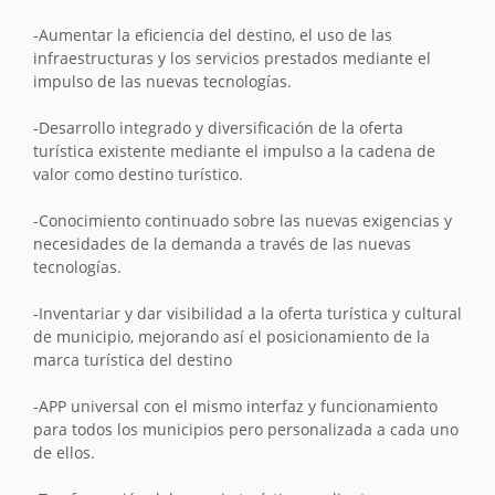
-Aumentar la eficiencia del destino, el uso de las
infraestructuras y los servicios prestados mediante el
impulso de las nuevas tecnologías.
-Desarrollo integrado y diversificación de la oferta
turística existente mediante el impulso a la cadena de
valor como destino turístico.
-Conocimiento continuado sobre las nuevas exigencias y
necesidades de la demanda a través de las nuevas
tecnologías.
-Inventariar y dar visibilidad a la oferta turística y cultural
de municipio, mejorando así el posicionamiento de la
marca turística del destino
-APP universal con el mismo interfaz y funcionamiento
para todos los municipios pero personalizada a cada uno
de ellos.