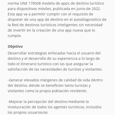
norma UNE 178508 modelo de apps de destino turístico
para dispositivos móviles, publicada en junio de 2022.
Esta app va a permitir cumplir con el requisito de
disponer de una app de destino en el autodiagnostico de
la Red de destinos turísticos inteligentes sin necesidad
de invertir en la creación de una app nueva que lo
cumpla.
Objetivo
Desarrollar estrategias enfocadas hacia el usuario del
destino y el desarrollo de su experiencia a lo largo de
todo el itinerario turístico con las que asegurar la
satisfacción de las necesidades de turistas y visitantes.
-Generar elevados márgenes de calidad de vida dentro
del destino, dónde se beneficien tanto turistas y
visitantes como la propia población residente.
-Mejorar la percepción del destino mediante la
involucración de todos los agentes turísticos, incluidos
los propios usuarios/as