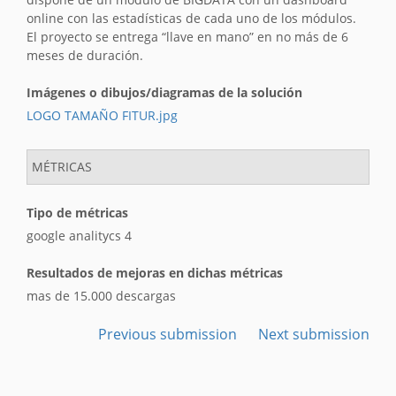
online con las estadísticas de cada uno de los módulos.
El proyecto se entrega “llave en mano” en no más de 6
meses de duración.
Imágenes o dibujos/diagramas de la solución
LOGO TAMAÑO FITUR.jpg
MÉTRICAS
Tipo de métricas
google analitycs 4
Resultados de mejoras en dichas métricas
mas de 15.000 descargas
Previous submission
Next submission