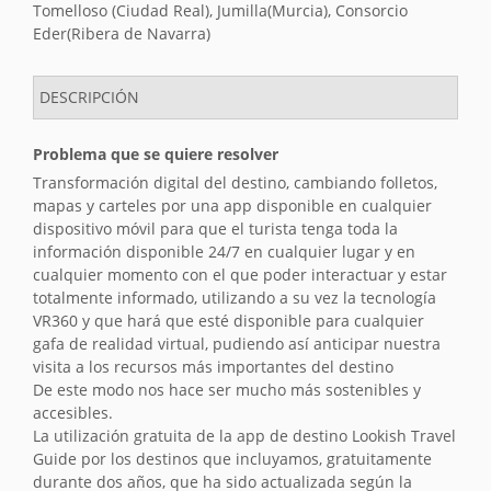
Tomelloso (Ciudad Real), Jumilla(Murcia), Consorcio
Eder(Ribera de Navarra)
DESCRIPCIÓN
Problema que se quiere resolver
Transformación digital del destino, cambiando folletos,
mapas y carteles por una app disponible en cualquier
dispositivo móvil para que el turista tenga toda la
información disponible 24/7 en cualquier lugar y en
cualquier momento con el que poder interactuar y estar
totalmente informado, utilizando a su vez la tecnología
VR360 y que hará que esté disponible para cualquier
gafa de realidad virtual, pudiendo así anticipar nuestra
visita a los recursos más importantes del destino
De este modo nos hace ser mucho más sostenibles y
accesibles.
La utilización gratuita de la app de destino Lookish Travel
Guide por los destinos que incluyamos, gratuitamente
durante dos años, que ha sido actualizada según la