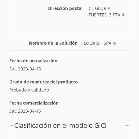
Dirección postal
CL GLORIA
FUERTES, 3 PTA 4
Nombre de la Solución
LOOKISH SPAIN
Fecha de actualización
Sat, 2023-04-15
Grado de madurez del producto
Probado y validado
Fecha comercialización
Sat, 2023-04-15
Clasificación en el modelo GICI