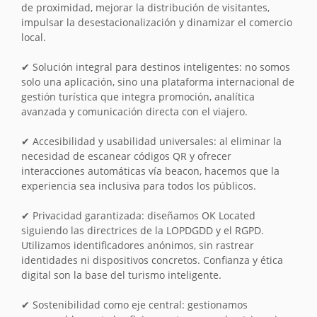
de proximidad, mejorar la distribución de visitantes,
impulsar la desestacionalización y dinamizar el comercio
local.
✔ Solución integral para destinos inteligentes: no somos
solo una aplicación, sino una plataforma internacional de
gestión turística que integra promoción, analítica
avanzada y comunicación directa con el viajero.
✔ Accesibilidad y usabilidad universales: al eliminar la
necesidad de escanear códigos QR y ofrecer
interacciones automáticas vía beacon, hacemos que la
experiencia sea inclusiva para todos los públicos.
✔ Privacidad garantizada: diseñamos OK Located
siguiendo las directrices de la LOPDGDD y el RGPD.
Utilizamos identificadores anónimos, sin rastrear
identidades ni dispositivos concretos. Confianza y ética
digital son la base del turismo inteligente.
✔ Sostenibilidad como eje central: gestionamos