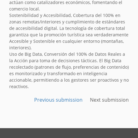
actúan como catalizadores económicos, fomentando el
comercio local.
Sostenibilidad y Accesibilidad, Cobertura del 100% en
zonas remotas/interiores y cumplimiento de estándares
de accesibilidad digital. La tecnología de cobertura total
garantiza que la promoción turística sea verdaderamente
Accesible y Sostenible en cualquier entorno (montañas,
interiores).
Uso de Big Data, Conversión del 100% de Datos Reales a
la Acción para toma de decisiones tácticas. El Big Data
recolectado (patrones de flujo, preferencias de contenido)
es monitorizado y transformado en inteligencia
accionable, permitiendo a los gestores ser proactivos y no
reactivos.
Previous submission
Next submission