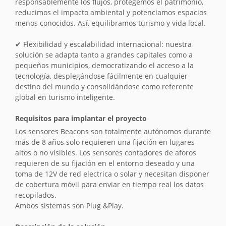
responsablemente los flujos, protegemos el patrimonio,
reducimos el impacto ambiental y potenciamos espacios
menos conocidos. Así, equilibramos turismo y vida local.
✔ Flexibilidad y escalabilidad internacional: nuestra
solución se adapta tanto a grandes capitales como a
pequeños municipios, democratizando el acceso a la
tecnología, desplegándose fácilmente en cualquier
destino del mundo y consolidándose como referente
global en turismo inteligente.
Requisitos para implantar el proyecto
Los sensores Beacons son totalmente autónomos durante
más de 8 años solo requieren una fijación en lugares
altos o no visibles. Los sensores contadores de aforos
requieren de su fijación en el entorno deseado y una
toma de 12V de red electrica o solar y necesitan disponer
de cobertura móvil para enviar en tiempo real los datos
recopilados.
Ambos sistemas son Plug &Play.