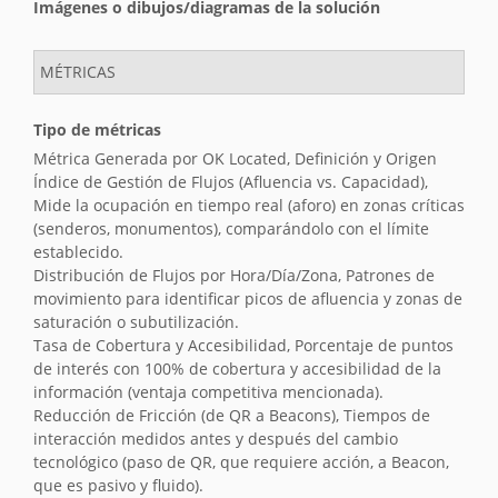
Imágenes o dibujos/diagramas de la solución
MÉTRICAS
Tipo de métricas
Métrica Generada por OK Located, Definición y Origen
Índice de Gestión de Flujos (Afluencia vs. Capacidad),
Mide la ocupación en tiempo real (aforo) en zonas críticas
(senderos, monumentos), comparándolo con el límite
establecido.
Distribución de Flujos por Hora/Día/Zona, Patrones de
movimiento para identificar picos de afluencia y zonas de
saturación o subutilización.
Tasa de Cobertura y Accesibilidad, Porcentaje de puntos
de interés con 100% de cobertura y accesibilidad de la
información (ventaja competitiva mencionada).
Reducción de Fricción (de QR a Beacons), Tiempos de
interacción medidos antes y después del cambio
tecnológico (paso de QR, que requiere acción, a Beacon,
que es pasivo y fluido).