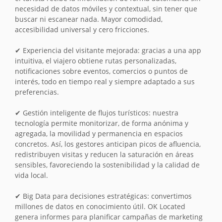
necesidad de datos móviles y contextual, sin tener que
buscar ni escanear nada. Mayor comodidad,
accesibilidad universal y cero fricciones.
✔ Experiencia del visitante mejorada: gracias a una app
intuitiva, el viajero obtiene rutas personalizadas,
notificaciones sobre eventos, comercios o puntos de
interés, todo en tiempo real y siempre adaptado a sus
preferencias.
✔ Gestión inteligente de flujos turísticos: nuestra
tecnología permite monitorizar, de forma anónima y
agregada, la movilidad y permanencia en espacios
concretos. Así, los gestores anticipan picos de afluencia,
redistribuyen visitas y reducen la saturación en áreas
sensibles, favoreciendo la sostenibilidad y la calidad de
vida local.
✔ Big Data para decisiones estratégicas: convertimos
millones de datos en conocimiento útil. OK Located
genera informes para planificar campañas de marketing