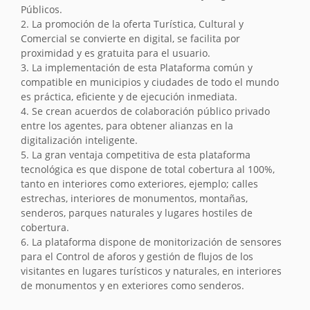
Públicos.
2. La promoción de la oferta Turística, Cultural y
Comercial se convierte en digital, se facilita por
proximidad y es gratuita para el usuario.
3. La implementación de esta Plataforma común y
compatible en municipios y ciudades de todo el mundo
es práctica, eficiente y de ejecución inmediata.
4. Se crean acuerdos de colaboración público privado
entre los agentes, para obtener alianzas en la
digitalización inteligente.
5. La gran ventaja competitiva de esta plataforma
tecnológica es que dispone de total cobertura al 100%,
tanto en interiores como exteriores, ejemplo; calles
estrechas, interiores de monumentos, montañas,
senderos, parques naturales y lugares hostiles de
cobertura.
6. La plataforma dispone de monitorización de sensores
para el Control de aforos y gestión de flujos de los
visitantes en lugares turísticos y naturales, en interiores
de monumentos y en exteriores como senderos.