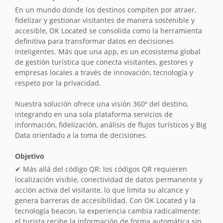
En un mundo donde los destinos compiten por atraer,
fidelizar y gestionar visitantes de manera sostenible y
accesible, OK Located se consolida como la herramienta
definitiva para transformar datos en decisiones
inteligentes. Más que una app, es un ecosistema global
de gestión turística que conecta visitantes, gestores y
empresas locales a través de innovación, tecnología y
respeto por la privacidad.
Nuestra solución ofrece una visión 360º del destino,
integrando en una sola plataforma servicios de
información, fidelización, análisis de flujos turísticos y Big
Data orientado a la toma de decisiones.
Objetivo
✔ Más allá del código QR: los códigos QR requieren
localización visible, conectividad de datos permanente y
acción activa del visitante, lo que limita su alcance y
genera barreras de accesibilidad. Con OK Located y la
tecnología beacon, la experiencia cambia radicalmente:
el turista recibe la información de forma automática sin