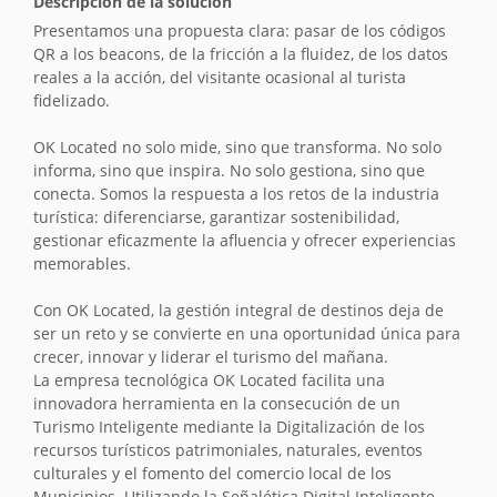
Descripción de la solución
Presentamos una propuesta clara: pasar de los códigos
QR a los beacons, de la fricción a la fluidez, de los datos
reales a la acción, del visitante ocasional al turista
fidelizado.
OK Located no solo mide, sino que transforma. No solo
informa, sino que inspira. No solo gestiona, sino que
conecta. Somos la respuesta a los retos de la industria
turística: diferenciarse, garantizar sostenibilidad,
gestionar eficazmente la afluencia y ofrecer experiencias
memorables.
Con OK Located, la gestión integral de destinos deja de
ser un reto y se convierte en una oportunidad única para
crecer, innovar y liderar el turismo del mañana.
La empresa tecnológica OK Located facilita una
innovadora herramienta en la consecución de un
Turismo Inteligente mediante la Digitalización de los
recursos turísticos patrimoniales, naturales, eventos
culturales y el fomento del comercio local de los
Municipios. Utilizando la Señalética Digital Inteligente