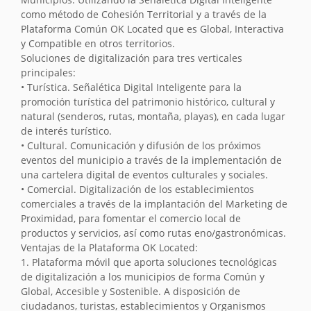
como método de Cohesión Territorial y a través de la
Plataforma Común OK Located que es Global, Interactiva
y Compatible en otros territorios.
Soluciones de digitalización para tres verticales
principales:
• Turística. Señalética Digital Inteligente para la
promoción turística del patrimonio histórico, cultural y
natural (senderos, rutas, montaña, playas), en cada lugar
de interés turístico.
• Cultural. Comunicación y difusión de los próximos
eventos del municipio a través de la implementación de
una cartelera digital de eventos culturales y sociales.
• Comercial. Digitalización de los establecimientos
comerciales a través de la implantación del Marketing de
Proximidad, para fomentar el comercio local de
productos y servicios, así como rutas eno/gastronómicas.
Ventajas de la Plataforma OK Located:
1. Plataforma móvil que aporta soluciones tecnológicas
de digitalización a los municipios de forma Común y
Global, Accesible y Sostenible. A disposición de
ciudadanos, turistas, establecimientos y Organismos