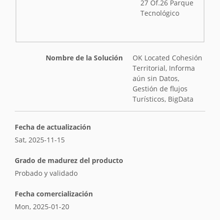
27 Of.26 Parque
Tecnológico
Nombre de la Solución
OK Located Cohesión
Territorial, Informa
aún sin Datos,
Gestión de flujos
Turísticos, BigData
Fecha de actualización
Sat, 2025-11-15
Grado de madurez del producto
Probado y validado
Fecha comercialización
Mon, 2025-01-20