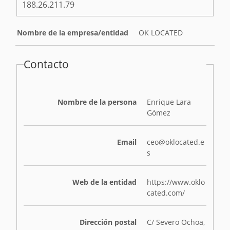
188.26.211.79
Nombre de la empresa/entidad
OK LOCATED
Contacto
Nombre de la persona
Enrique Lara
Gómez
Email
ceo@oklocated.e
s
Web de la entidad
https://www.oklo
cated.com/
Dirección postal
C/ Severo Ochoa,