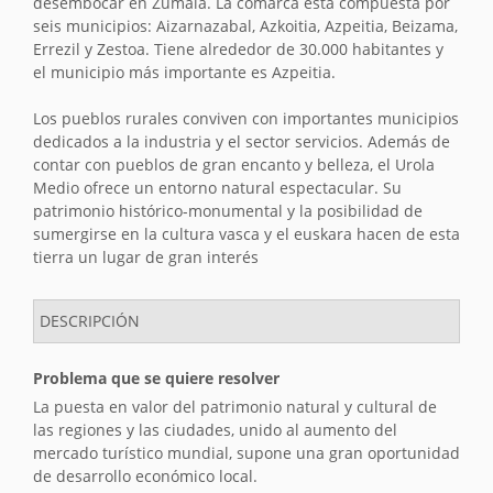
desembocar en Zumaia. La comarca está compuesta por
seis municipios: Aizarnazabal, Azkoitia, Azpeitia, Beizama,
Errezil y Zestoa. Tiene alrededor de 30.000 habitantes y
el municipio más importante es Azpeitia.
Los pueblos rurales conviven con importantes municipios
dedicados a la industria y el sector servicios. Además de
contar con pueblos de gran encanto y belleza, el Urola
Medio ofrece un entorno natural espectacular. Su
patrimonio histórico-monumental y la posibilidad de
sumergirse en la cultura vasca y el euskara hacen de esta
tierra un lugar de gran interés
DESCRIPCIÓN
Problema que se quiere resolver
La puesta en valor del patrimonio natural y cultural de
las regiones y las ciudades, unido al aumento del
mercado turístico mundial, supone una gran oportunidad
de desarrollo económico local.