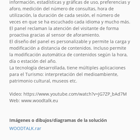
información, estadísticas y gráficas de uso, preferencias y
aforo, medición del número de consultas, hora de
utilización, la duración de cada sesión, el número de
veces en que se ha escuchado cada idioma y mucho más.
El panel reclaman la atención del visitante de forma
proactiva gracias al sensor de aforamiento.
El diseño del panel es personalizable y permite la carga y
modificación a distancia de contenidos. Incluso permite
la modificación automática de contenidos según la hora,
día o estación del año.
La tecnología desarrollada, tiene múltiples aplicaciones
para el Turismo: interpretación del medioambiente,
patrimonio cultural, museos etc.
Video: https://www.youtube.com/watch?v=JG7ZP_bAd7M
Web: www.woodtalk.eu
Imágenes o dibujos/diagramas de la solución
WOODTALK.rar