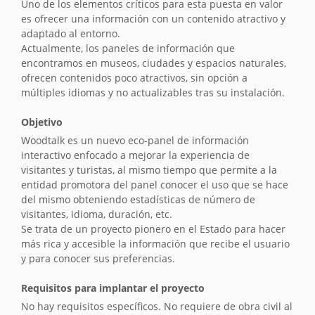
Uno de los elementos críticos para esta puesta en valor
es ofrecer una información con un contenido atractivo y
adaptado al entorno.
Actualmente, los paneles de información que
encontramos en museos, ciudades y espacios naturales,
ofrecen contenidos poco atractivos, sin opción a
múltiples idiomas y no actualizables tras su instalación.
Objetivo
Woodtalk es un nuevo eco-panel de información
interactivo enfocado a mejorar la experiencia de
visitantes y turistas, al mismo tiempo que permite a la
entidad promotora del panel conocer el uso que se hace
del mismo obteniendo estadísticas de número de
visitantes, idioma, duración, etc.
Se trata de un proyecto pionero en el Estado para hacer
más rica y accesible la información que recibe el usuario
y para conocer sus preferencias.
Requisitos para implantar el proyecto
No hay requisitos específicos. No requiere de obra civil al