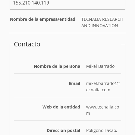
155.210.140.119
Nombre de la empresa/entidad
TECNALIA RESEARCH
AND INNOVATION
Contacto
Nombre de la persona
Mikel Barrado
Email
mikel.barrado@t
ecnalia.com
Web de la entidad
www.tecnalia.co
m
Dirección postal
Polígono Lasao,