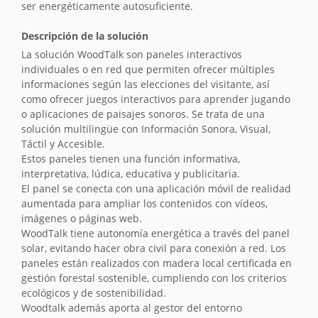
ser energéticamente autosuficiente.
Descripción de la solución
La solución WoodTalk son paneles interactivos
individuales o en red que permiten ofrecer múltiples
informaciones según las elecciones del visitante, así
como ofrecer juegos interactivos para aprender jugando
o aplicaciones de paisajes sonoros. Se trata de una
solución multilingüe con Información Sonora, Visual,
Táctil y Accesible.
Estos paneles tienen una función informativa,
interpretativa, lúdica, educativa y publicitaria.
El panel se conecta con una aplicación móvil de realidad
aumentada para ampliar los contenidos con vídeos,
imágenes o páginas web.
WoodTalk tiene autonomía energética a través del panel
solar, evitando hacer obra civil para conexión a red. Los
paneles están realizados con madera local certificada en
gestión forestal sostenible, cumpliendo con los criterios
ecológicos y de sostenibilidad.
Woodtalk además aporta al gestor del entorno