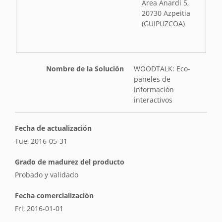
Area Anardi 5,
20730 Azpeitia
(GUIPUZCOA)
Nombre de la Solución
WOODTALK: Eco-
paneles de
información
interactivos
Fecha de actualización
Tue, 2016-05-31
Grado de madurez del producto
Probado y validado
Fecha comercialización
Fri, 2016-01-01