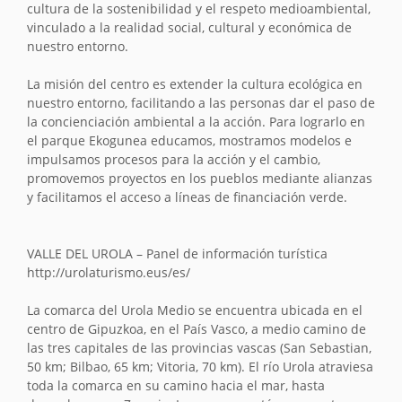
cultura de la sostenibilidad y el respeto medioambiental,
vinculado a la realidad social, cultural y económica de
nuestro entorno.
La misión del centro es extender la cultura ecológica en
nuestro entorno, facilitando a las personas dar el paso de
la concienciación ambiental a la acción. Para lograrlo en
el parque Ekogunea educamos, mostramos modelos e
impulsamos procesos para la acción y el cambio,
promovemos proyectos en los pueblos mediante alianzas
y facilitamos el acceso a líneas de ﬁnanciación verde.
VALLE DEL UROLA – Panel de información turística
http://urolaturismo.eus/es/
La comarca del Urola Medio se encuentra ubicada en el
centro de Gipuzkoa, en el País Vasco, a medio camino de
las tres capitales de las provincias vascas (San Sebastian,
50 km; Bilbao, 65 km; Vitoria, 70 km). El río Urola atraviesa
toda la comarca en su camino hacia el mar, hasta